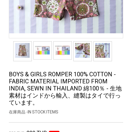
BOYS & GIRLS ROMPER 100% COTTON -
FABRIC MATERIAL IMPORTED FROM
INDIA, SEWN IN THAILAND 綿100％ - 生地
素材はインドから輸入、縫製はタイで行っ
ています。
在庫商品 -IN STOCK ITEMS