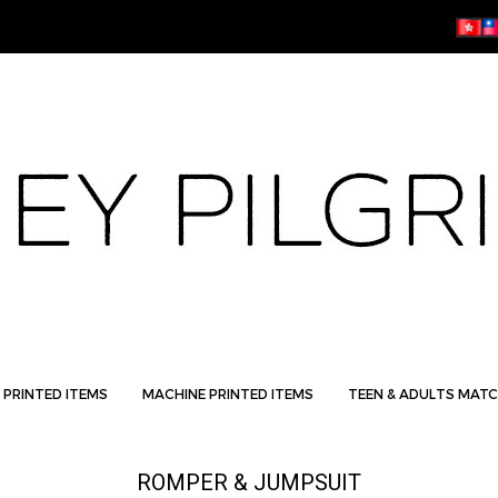
 PRINTED ITEMS
MACHINE PRINTED ITEMS
TEEN & ADULTS MATC
ROMPER & JUMPSUIT