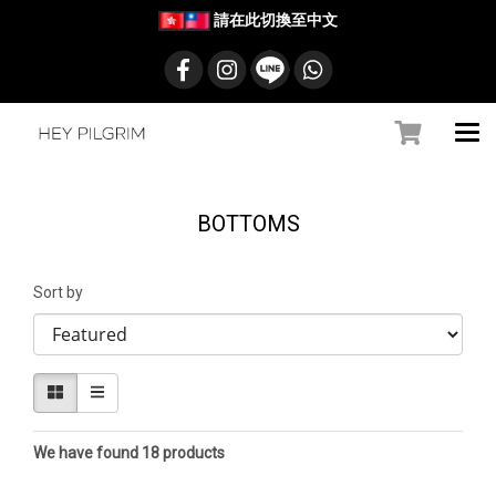
請在此切換至中文
BOTTOMS
Sort by
We have found 18 products